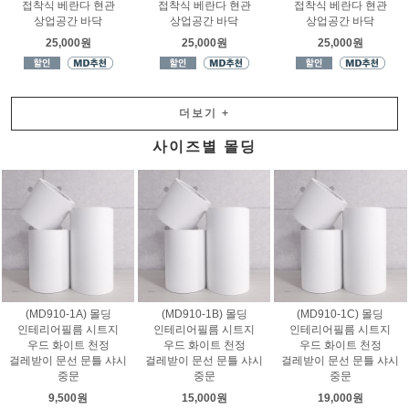
접착식 베란다 현관
접착식 베란다 현관
접착식 베란다 현관
상업공간 바닥
상업공간 바닥
상업공간 바닥
25,000원
25,000원
25,000원
더보기
+
사이즈별 몰딩
(MD910-1A) 몰딩
(MD910-1B) 몰딩
(MD910-1C) 몰딩
인테리어필름 시트지
인테리어필름 시트지
인테리어필름 시트지
우드 화이트 천정
우드 화이트 천정
우드 화이트 천정
걸레받이 문선 문틀 샤시
걸레받이 문선 문틀 샤시
걸레받이 문선 문틀 샤시
중문
중문
중문
9,500원
15,000원
19,000원