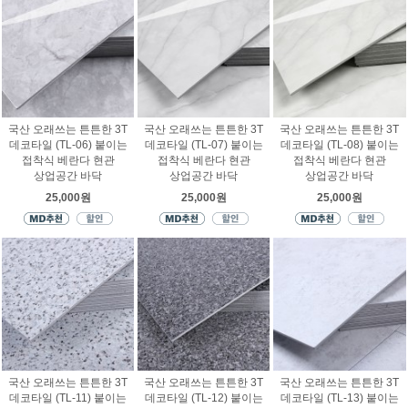
국산 오래쓰는 튼튼한 3T
국산 오래쓰는 튼튼한 3T
국산 오래쓰는 튼튼한 3T
데코타일 (TL-06) 붙이는
데코타일 (TL-07) 붙이는
데코타일 (TL-08) 붙이는
접착식 베란다 현관
접착식 베란다 현관
접착식 베란다 현관
상업공간 바닥
상업공간 바닥
상업공간 바닥
25,000원
25,000원
25,000원
국산 오래쓰는 튼튼한 3T
국산 오래쓰는 튼튼한 3T
국산 오래쓰는 튼튼한 3T
데코타일 (TL-11) 붙이는
데코타일 (TL-12) 붙이는
데코타일 (TL-13) 붙이는