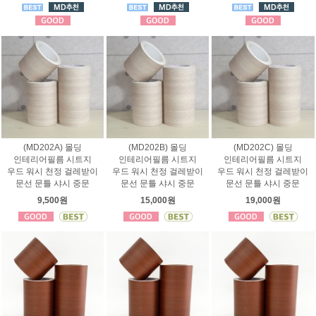
(MD202A) 몰딩
(MD202B) 몰딩
(MD202C) 몰딩
인테리어필름 시트지
인테리어필름 시트지
인테리어필름 시트지
우드 워시 천정 걸레받이
우드 워시 천정 걸레받이
우드 워시 천정 걸레받이
문선 문틀 샤시 중문
문선 문틀 샤시 중문
문선 문틀 샤시 중문
9,500원
15,000원
19,000원