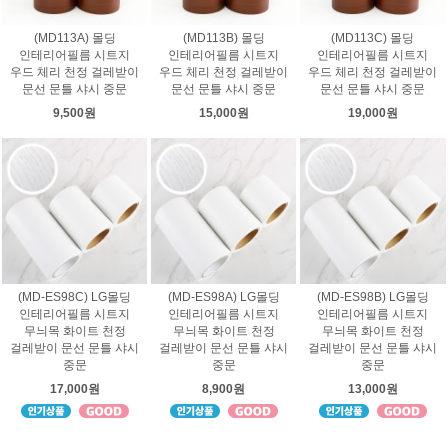
(MD113A) 몰딩
(MD113B) 몰딩
(MD113C) 몰딩
인테리어필름 시트지
인테리어필름 시트지
인테리어필름 시트지
우드 체리 천정 걸레받이
우드 체리 천정 걸레받이
우드 체리 천정 걸레받이
문선 문틀 샤시 중문
문선 문틀 샤시 중문
문선 문틀 샤시 중문
9,500원
15,000원
19,000원
(MD-ES98C) LG몰딩
(MD-ES98A) LG몰딩
(MD-ES98B) LG몰딩
인테리어필름 시트지
인테리어필름 시트지
인테리어필름 시트지
무늬목 화이트 천정
무늬목 화이트 천정
무늬목 화이트 천정
걸레받이 문선 문틀 샤시
걸레받이 문선 문틀 샤시
걸레받이 문선 문틀 샤시
중문
중문
중문
17,000원
8,900원
13,000원