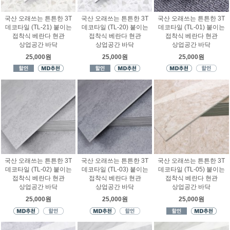
국산 오래쓰는 튼튼한 3T
국산 오래쓰는 튼튼한 3T
국산 오래쓰는 튼튼한 3T
데코타일 (TL-21) 붙이는
데코타일 (TL-20) 붙이는
데코타일 (TL-01) 붙이는
접착식 베란다 현관
접착식 베란다 현관
접착식 베란다 현관
상업공간 바닥
상업공간 바닥
상업공간 바닥
25,000원
25,000원
25,000원
국산 오래쓰는 튼튼한 3T
국산 오래쓰는 튼튼한 3T
국산 오래쓰는 튼튼한 3T
데코타일 (TL-02) 붙이는
데코타일 (TL-03) 붙이는
데코타일 (TL-05) 붙이는
접착식 베란다 현관
접착식 베란다 현관
접착식 베란다 현관
상업공간 바닥
상업공간 바닥
상업공간 바닥
25,000원
25,000원
25,000원