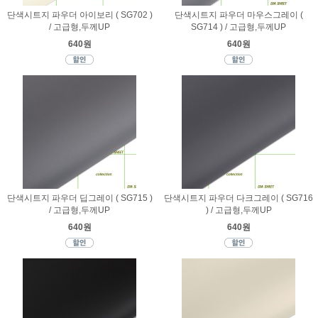
단색시트지 파우더 아이보리 ( SG702 )
단색시트지 파우더 마우스그레이 (
/ 고급형,두께UP
SG714 ) / 고급형,두께UP
640원
640원
단색시트지 파우더 딥그레이 ( SG715 )
단색시트지 파우더 다크그레이 ( SG716
/ 고급형,두께UP
) / 고급형,두께UP
640원
640원