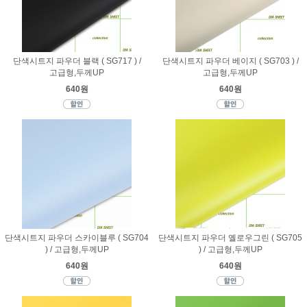
단색시트지 파우더 블랙 ( SG717 ) /
단색시트지 파우더 베이지 ( SG703 ) /
고급형,두께UP
고급형,두께UP
640원
640원
단색시트지 파우더 스카이블루 ( SG704
단색시트지 파우더 옐로우그린 ( SG705
) / 고급형,두께UP
) / 고급형,두께UP
640원
640원